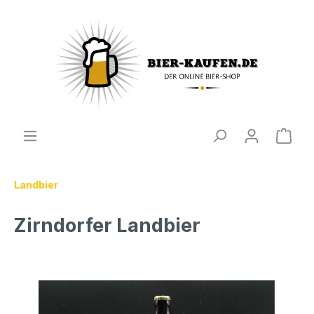
Landbier
Zirndorfer Landbier