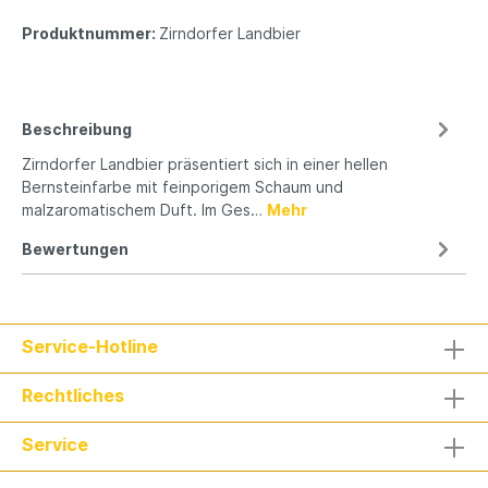
Produktnummer:
Zirndorfer Landbier
Beschreibung
Zirndorfer Landbier präsentiert sich in einer hellen
Bernsteinfarbe mit feinporigem Schaum und
malzaromatischem Duft. Im Ges…
Mehr
Bewertungen
Service-Hotline
Rechtliches
Service