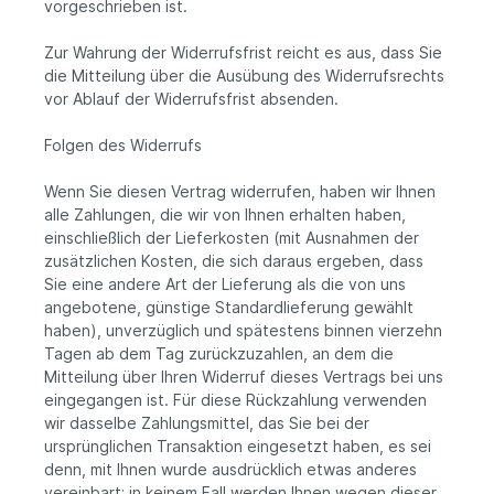
vorgeschrieben ist.
Zur Wahrung der Widerrufsfrist reicht es aus, dass Sie
die Mitteilung über die Ausübung des Widerrufsrechts
vor Ablauf der Widerrufsfrist absenden.
Folgen des Widerrufs
Wenn Sie diesen Vertrag widerrufen, haben wir Ihnen
alle Zahlungen, die wir von Ihnen erhalten haben,
einschließlich der Lieferkosten (mit Ausnahmen der
zusätzlichen Kosten, die sich daraus ergeben, dass
Sie eine andere Art der Lieferung als die von uns
angebotene, günstige Standardlieferung gewählt
haben), unverzüglich und spätestens binnen vierzehn
Tagen ab dem Tag zurückzuzahlen, an dem die
Mitteilung über Ihren Widerruf dieses Vertrags bei uns
eingegangen ist. Für diese Rückzahlung verwenden
wir dasselbe Zahlungsmittel, das Sie bei der
ursprünglichen Transaktion eingesetzt haben, es sei
denn, mit Ihnen wurde ausdrücklich etwas anderes
vereinbart; in keinem Fall werden Ihnen wegen dieser