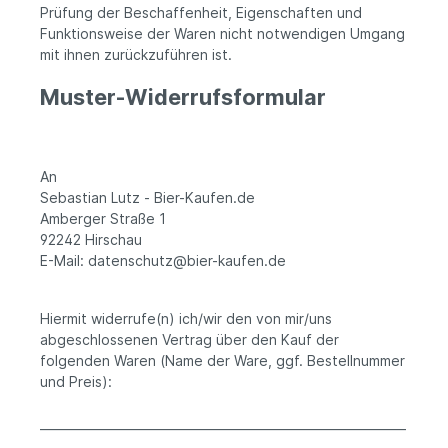
Prüfung der Beschaffenheit, Eigenschaften und
Funktionsweise der Waren nicht notwendigen Umgang
mit ihnen zurückzuführen ist.
Muster-Widerrufsformular
An
Sebastian Lutz - Bier-Kaufen.de
Amberger Straße 1
92242 Hirschau
E-Mail: datenschutz@bier-kaufen.de
Hiermit widerrufe(n) ich/wir den von mir/uns
abgeschlossenen Vertrag über den Kauf der
folgenden Waren (Name der Ware, ggf. Bestellnummer
und Preis):
_____________________________________________________________
____________________