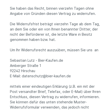
Sie haben das Recht, binnen vierzehn Tagen ohne
Angabe von Gründen diesen Vertrag zu widerrufen.
Die Widerrufsfrist beträgt vierzehn Tage ab dem Tag,
an dem Sie oder ein von Ihnen benannter Dritter, der
nicht der Beförderer ist, die letzte Ware in Besitz
genommen haben bzw. hat.
Um Ihr Widerrufsrecht auszuüben, müssen Sie uns an
Sebastian Lutz - Bier-Kaufen.de
Amberger Straße 1
92242 Hirschau
E-Mail: datenschutz@bier-kaufen.de
mittels einer eindeutigen Erklärung (z.B. ein mit der
Post versandter Brief, Telefax, oder E­-Mail) über Ihren
Entschluss, diesen Vertrag zu widerrufen, informieren.
Sie können dafür das unten stehende Muster­-
Widerrufsformular verwenden, das jedoch nicht