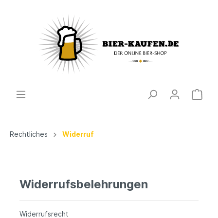
Rechtliches
Widerruf
Widerrufsbelehrungen
Widerrufsrecht