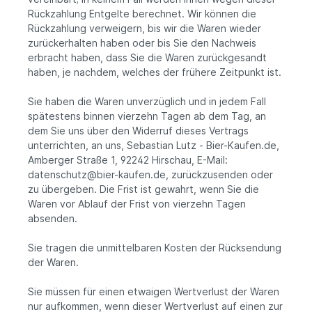
Rückzahlung Entgelte berechnet. Wir können die
Rückzahlung verweigern, bis wir die Waren wieder
zurückerhalten haben oder bis Sie den Nachweis
erbracht haben, dass Sie die Waren zurückgesandt
haben, je nachdem, welches der frühere Zeitpunkt ist.
Sie haben die Waren unverzüglich und in jedem Fall
spätestens binnen vierzehn Tagen ab dem Tag, an
dem Sie uns über den Widerruf dieses Vertrags
unterrichten, an uns, Sebastian Lutz - Bier-Kaufen.de,
Amberger Straße 1, 92242 Hirschau, E-Mail:
datenschutz@bier-kaufen.de, zurückzusenden oder
zu übergeben. Die Frist ist gewahrt, wenn Sie die
Waren vor Ablauf der Frist von vierzehn Tagen
absenden.
Sie tragen die unmittelbaren Kosten der Rücksendung
der Waren.
Sie müssen für einen etwaigen Wertverlust der Waren
nur aufkommen, wenn dieser Wertverlust auf einen zur