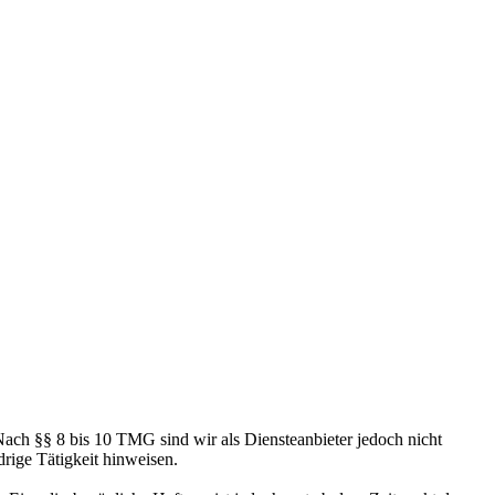
Nach §§ 8 bis 10 TMG sind wir als Diensteanbieter jedoch nicht
drige Tätigkeit hinweisen.