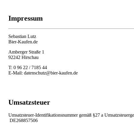
Impressum
Sebastian Lutz
Bier-Kaufen.de
Amberger Straße 1
92242 Hirschau
T: 0 96 22 / 7185 44
E-Mail: datenschutz@bier-kaufen.de
Umsatzsteuer
Umsatzsteuer-Identifikationsnummer gemäß §27 a Umsatzsteuerge
DE268857506