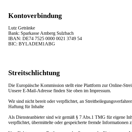
Kontoverbindung
Lutz Getränke
Bank: Sparkasse Amberg Sulzbach
IBAN: DE74 7525 0000 0021 3749 54
BIC: BYLADEM1ABG
Streitschlichtung
Die Europäische Kommission stellt eine Plattform zur Online-Streit
Unsere E-Mail-Adresse finden Sie oben im Impressum.
Wir sind nicht bereit oder verpflichtet, an Streitbeilegungsverfahr
Haftung für Inhalte
Als Diensteanbieter sind wir gemäß § 7 Abs.1 TMG für eigene Inha
verpflichtet, übermittelte oder gespeicherte fremde Informationen