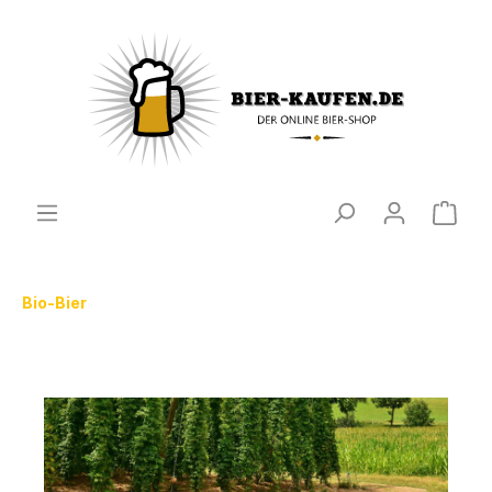
Bio-Bier