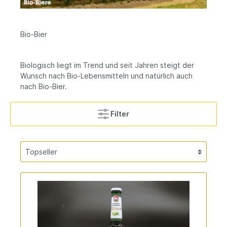
Bio-Bier
Biologisch liegt im Trend und seit Jahren steigt der
Wunsch nach Bio-Lebensmitteln und natürlich auch
nach Bio-Bier.
Filter