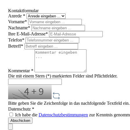
Kontaktformular
Anrede *
Vorname*
Nachname*
Ihre E-Mail-Adresse*
Telefon*
Betreff*
Kommentar *
Die mit einem Stern (*) markierten Felder sind Pflichtfelder.
Bitte geben Sie die Zeichenfolge in das nachfolgende Textfeld ein
Datenschutz *
Ich habe die
Datenschutzbestimmungen
zur Kenntnis genomme
Abschicken