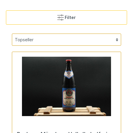
Filter