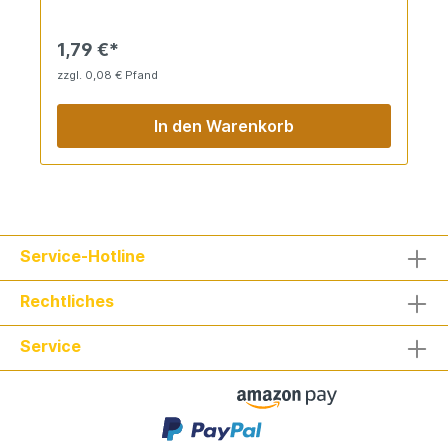
1,79 €*
zzgl. 0,08 € Pfand
In den Warenkorb
Service-Hotline
Rechtliches
Service