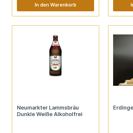
In den Warenkorb
Neumarkter Lammsbräu
Dunkle Weiße Alkoholfrei