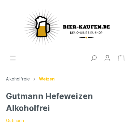
Alkoholfreie
Weizen
Gutmann Hefeweizen
Alkoholfrei
Gutmann