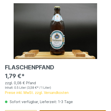
FLASCHENPFAND
1,79 €*
zzgl. 0,08 € Pfand
Inhalt:
0.5 Liter
(3,58 €* / 1 Liter)
Preise inkl. MwSt. zzgl. Versandkosten
Sofort verfügbar, Lieferzeit: 1-3 Tage