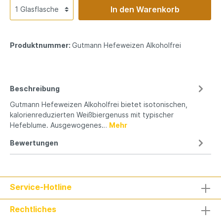
In den Warenkorb
Produktnummer:
Gutmann Hefeweizen Alkoholfrei
Beschreibung
Gutmann Hefeweizen Alkoholfrei bietet isotonischen,
kalorienreduzierten Weißbiergenuss mit typischer
Hefeblume. Ausgewogenes…
Mehr
Bewertungen
Service-Hotline
Rechtliches