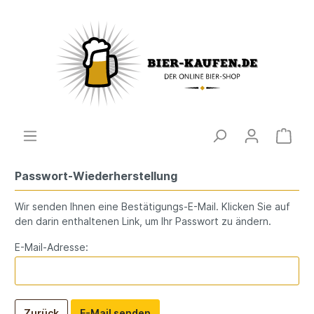
Passwort-Wiederherstellung
Wir senden Ihnen eine Bestätigungs-E-Mail. Klicken Sie auf
den darin enthaltenen Link, um Ihr Passwort zu ändern.
E-Mail-Adresse:
Zurück
E-Mail senden