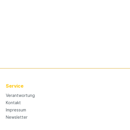
Service
Verantwortung
Kontakt
Impressum
Newsletter