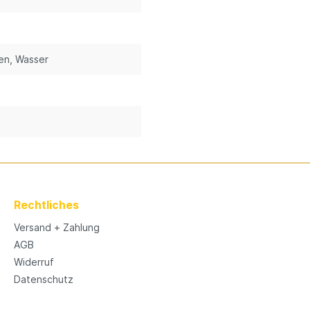
en
, Wasser
Rechtliches
Versand + Zahlung
AGB
Widerruf
Datenschutz