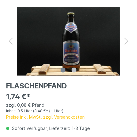
FLASCHENPFAND
1,74 €*
zzgl. 0,08 € Pfand
Inhalt:
0.5 Liter
(3,48 €* / 1 Liter)
Preise inkl. MwSt. zzgl. Versandkosten
Sofort verfügbar, Lieferzeit: 1-3 Tage