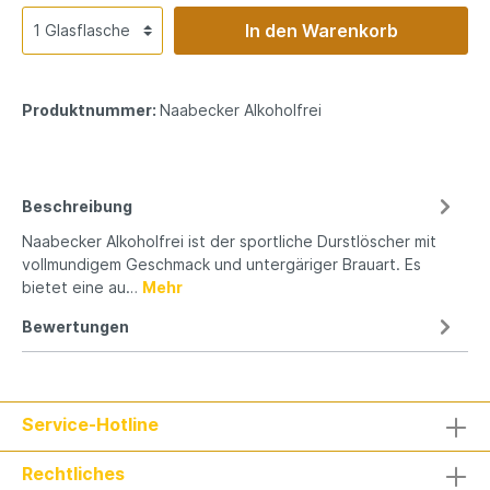
In den Warenkorb
Produktnummer:
Naabecker Alkoholfrei
Beschreibung
Naabecker Alkoholfrei ist der sportliche Durstlöscher mit
vollmundigem Geschmack und untergäriger Brauart. Es
bietet eine au…
Mehr
Bewertungen
Service-Hotline
Rechtliches