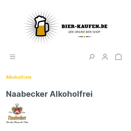
Alkoholfreie
Naabecker Alkoholfrei