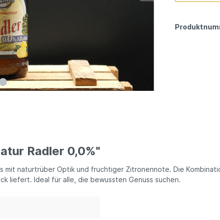
Produktnum
atur Radler 0,0%"
 mit naturtrüber Optik und fruchtiger Zitronennote. Die Kombinatio
k liefert. Ideal für alle, die bewussten Genuss suchen.