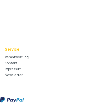
Service
Verantwortung
Kontakt
Impressum
Newsletter