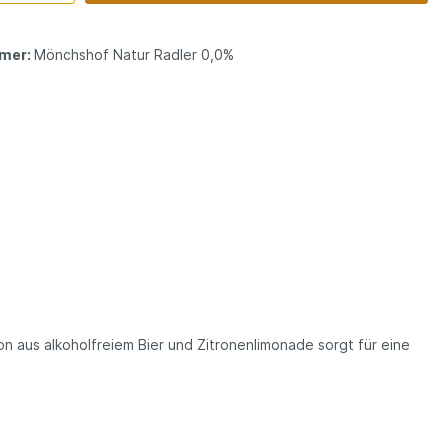
mer:
Mönchshof Natur Radler 0,0%
n aus alkoholfreiem Bier und Zitronenlimonade sorgt für eine