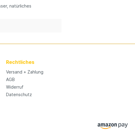
sser
, natürliches
Rechtliches
Versand + Zahlung
AGB
Widerruf
Datenschutz