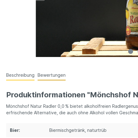
Beschreibung
Bewertungen
Produktinformationen "Mönchshof N
Mönchshof Natur Radler 0,0 % bietet alkoholfreien Radlergenuss
erfrischende Alternative, die auch ohne Alkohol vollen Geschmac
Bier:
Biermischgetränk
, naturtrüb