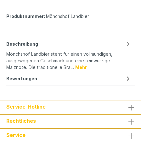
Produktnummer:
Mönchshof Landbier
Beschreibung
Mönchshof Landbier steht für einen vollmundigen,
ausgewogenen Geschmack und eine feinwürzige
Malznote. Die traditionelle Bra…
Mehr
Bewertungen
Service-Hotline
Rechtliches
Service