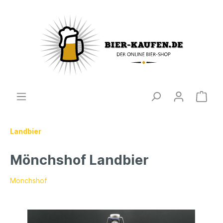
Landbier
Mönchshof Landbier
Mönchshof