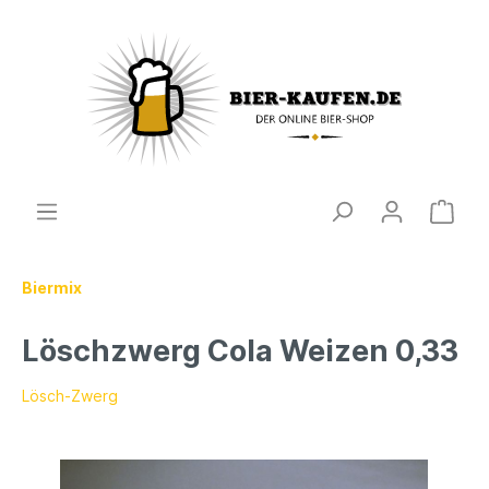
Biermix
Löschzwerg Cola Weizen 0,33
Lösch-Zwerg