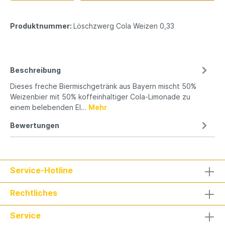
Produktnummer:
Löschzwerg Cola Weizen 0,33
Beschreibung
Dieses freche Biermischgetränk aus Bayern mischt 50%
Weizenbier mit 50% koffeinhaltiger Cola-Limonade zu
einem belebenden El…
Mehr
Bewertungen
Service-Hotline
Rechtliches
Service