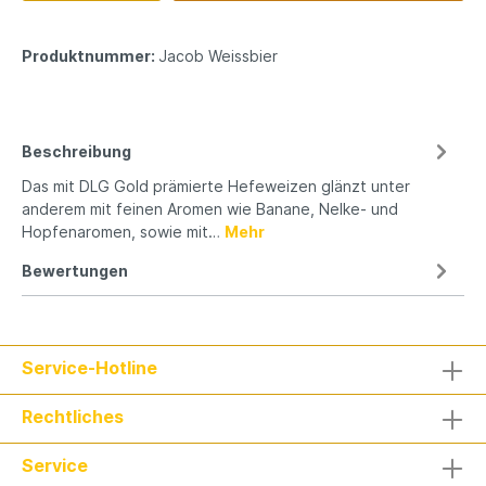
Produktnummer:
Jacob Weissbier
Beschreibung
Das mit DLG Gold prämierte Hefeweizen glänzt unter
anderem mit feinen Aromen wie Banane, Nelke- und
Hopfenaromen, sowie mit…
Mehr
Bewertungen
Service-Hotline
Rechtliches
Service