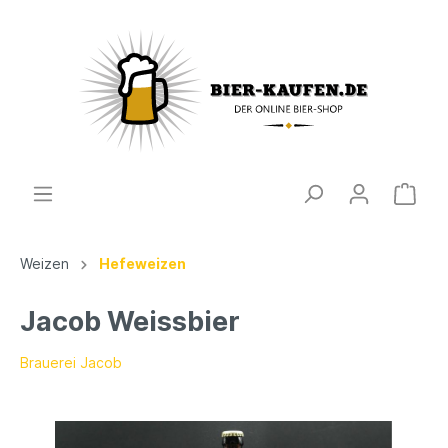
Weizen
Hefeweizen
Jacob Weissbier
Brauerei Jacob