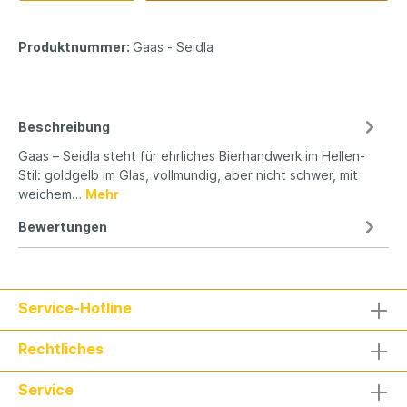
Produktnummer:
Gaas - Seidla
Beschreibung
Gaas – Seidla steht für ehrliches Bierhandwerk im Hellen-
Stil: goldgelb im Glas, vollmundig, aber nicht schwer, mit
weichem…
Mehr
Bewertungen
Service-Hotline
Rechtliches
Service