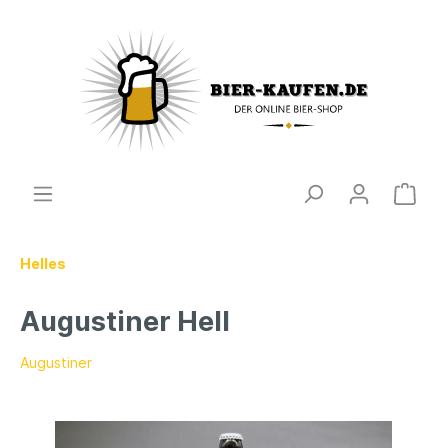
Helles
Augustiner Hell
Augustiner