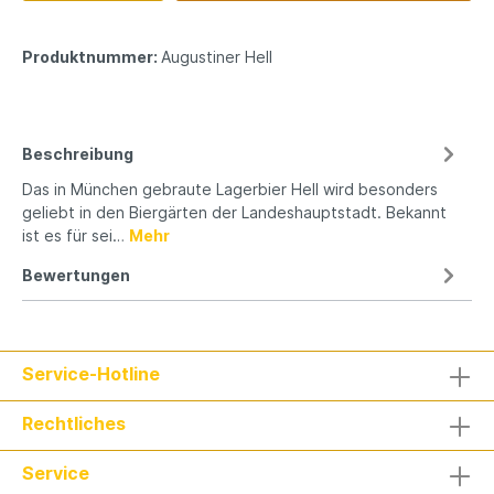
Produktnummer:
Augustiner Hell
Beschreibung
Das in München gebraute Lagerbier Hell wird besonders
geliebt in den Biergärten der Landeshauptstadt. Bekannt
ist es für sei…
Mehr
Bewertungen
Service-Hotline
Rechtliches
Service